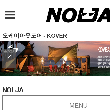
오케이아웃도어 - KOVER
NOLJA
MENU