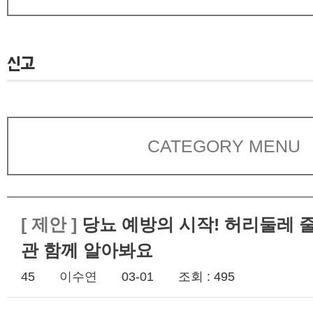
신고
CATEGORY MENU
[
제안
]
당뇨 예방의 시작! 허리둘레 
관 함께 알아봐요
45
이수연
03-01
조회 : 495