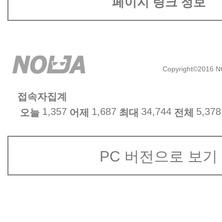
페이지 링크 정보
Copyright©2016 NO
접속자집계
1,357
1,687
34,744
5,378
오늘
어제
최대
전체
PC 버전으로 보기